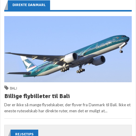
DIREKTE DANMARL
BALI
Billige flybilleter til Bali
Der er ikke så mange flyselskaber, der flyver fra Danmark til Bali. Ikke et
eneste ruteselskab har direkte ruter, men det er muligt at...
REJSETIPS