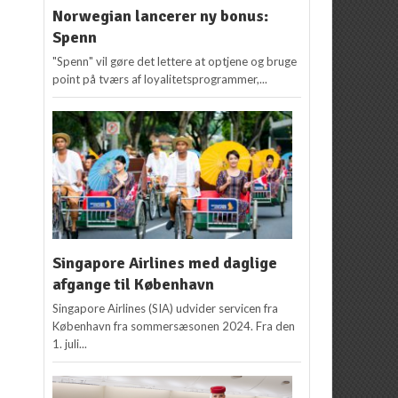
Norwegian lancerer ny bonus:
Spenn
"Spenn" vil gøre det lettere at optjene og bruge
point på tværs af loyalitetsprogrammer,...
Singapore Airlines med daglige
afgange til København
Singapore Airlines (SIA) udvider servicen fra
København fra sommersæsonen 2024. Fra den
1. juli...