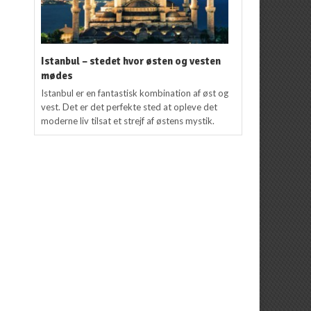
Istanbul – stedet hvor østen og vesten
mødes
Istanbul er en fantastisk kombination af øst og
vest. Det er det perfekte sted at opleve det
moderne liv tilsat et strejf af østens mystik.