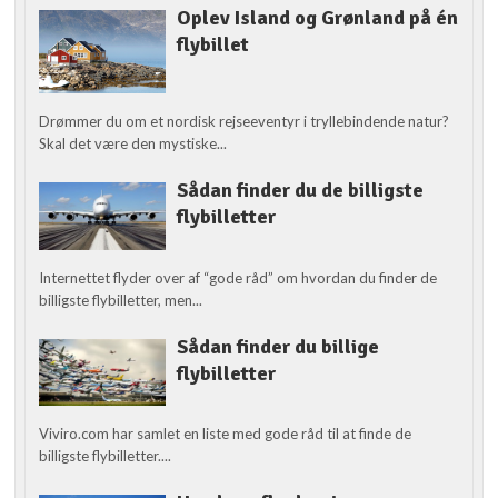
Oplev Island og Grønland på én
flybillet
Drømmer du om et nordisk rejseeventyr i tryllebindende natur?
Skal det være den mystiske...
Sådan finder du de billigste
flybilletter
Internettet flyder over af “gode råd” om hvordan du finder de
billigste flybilletter, men...
Sådan finder du billige
flybilletter
Viviro.com har samlet en liste med gode råd til at finde de
billigste flybilletter....