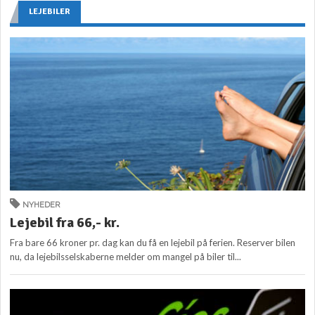
LEJEBILER
NYHEDER
Lejebil fra 66,- kr.
Fra bare 66 kroner pr. dag kan du få en lejebil på ferien. Reserver bilen
nu, da lejebilsselskaberne melder om mangel på biler til...