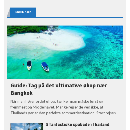
BANGKOK
Guide: Tag på det ultimative øhop nær
Bangkok
Når man hører ordet øhop, tænker man måske først og
fremmest på Middelhavet. Mange rejsende ved ikke, at
Thailands øer er den perfekte sommerdestination. Start rejsen...
5 fantastiske spabade i Thailand