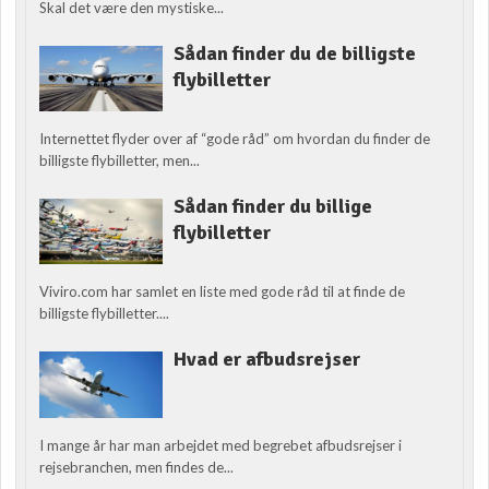
Skal det være den mystiske...
Sådan finder du de billigste
flybilletter
Internettet flyder over af “gode råd” om hvordan du finder de
billigste flybilletter, men...
Sådan finder du billige
flybilletter
Viviro.com har samlet en liste med gode råd til at finde de
billigste flybilletter....
Hvad er afbudsrejser
I mange år har man arbejdet med begrebet afbudsrejser i
rejsebranchen, men findes de...