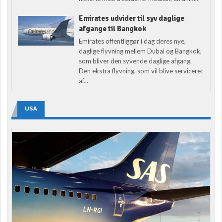
Emirates udvider til syv daglige
afgange til Bangkok
Emirates offentliggør i dag deres nye,
daglige flyvning mellem Dubai og Bangkok,
som bliver den syvende daglige afgang.
Den ekstra flyvning, som vil blive serviceret
af...
USA