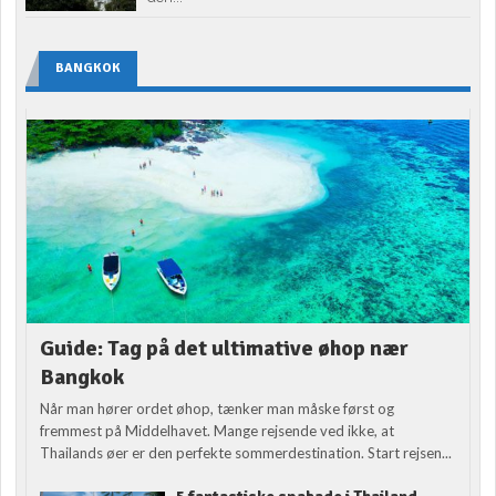
BANGKOK
Guide: Tag på det ultimative øhop nær
Bangkok
Når man hører ordet øhop, tænker man måske først og
fremmest på Middelhavet. Mange rejsende ved ikke, at
Thailands øer er den perfekte sommerdestination. Start rejsen...