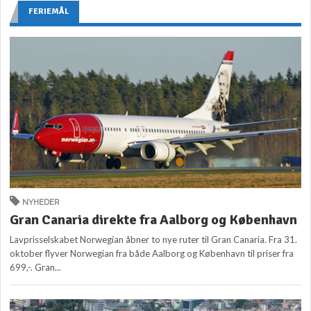
FERIEMÅL
NYHEDER
Gran Canaria direkte fra Aalborg og København
Lavprisselskabet Norwegian åbner to nye ruter til Gran Canaria. Fra 31.
oktober flyver Norwegian fra både Aalborg og København til priser fra
699,-. Gran...