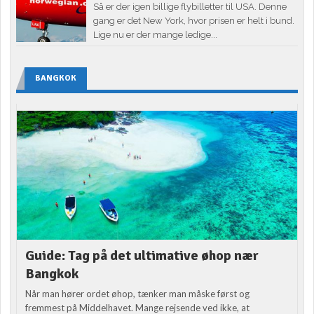
Så er der igen billige flybilletter til USA. Denne
gang er det New York, hvor prisen er helt i bund.
Lige nu er der mange ledige...
BANGKOK
Guide: Tag på det ultimative øhop nær
Bangkok
Når man hører ordet øhop, tænker man måske først og
fremmest på Middelhavet. Mange rejsende ved ikke, at