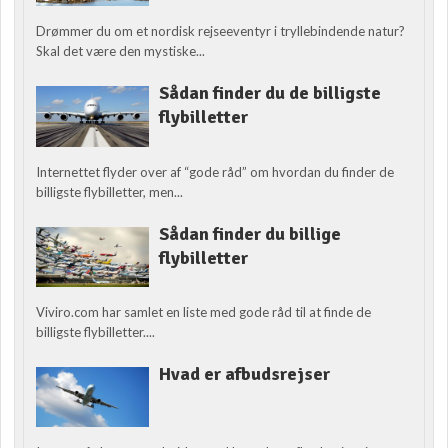
Drømmer du om et nordisk rejseeventyr i tryllebindende natur?
Skal det være den mystiske...
Sådan finder du de billigste
flybilletter
Internettet flyder over af “gode råd” om hvordan du finder de
billigste flybilletter, men...
Sådan finder du billige
flybilletter
Viviro.com har samlet en liste med gode råd til at finde de
billigste flybilletter....
Hvad er afbudsrejser