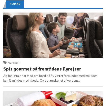
FLYMAD
NYHEDER
Spis gourmet på fremtidens flyrejser
Alt for længe har mad om bord på fly været forbundet med måltider,
kun få mindes med glæde. Og det ønsker et af verdens...