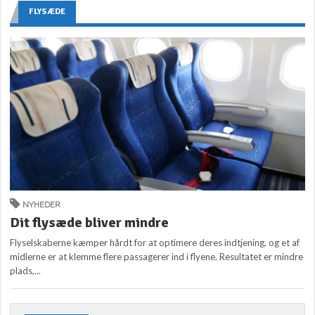
FLYSÆDE
NYHEDER
Dit flysæde bliver mindre
Flyselskaberne kæmper hårdt for at optimere deres indtjening, og et af
midlerne er at klemme flere passagerer ind i flyene. Resultatet er mindre
plads,...