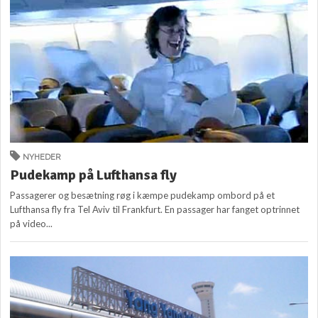
NYHEDER
Pudekamp på Lufthansa fly
Passagerer og besætning røg i kæmpe pudekamp ombord på et
Lufthansa fly fra Tel Aviv til Frankfurt. En passager har fanget optrinnet
på video...