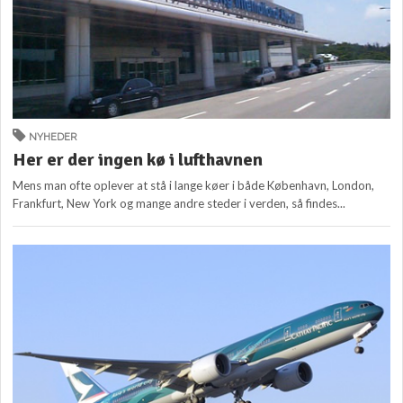
NYHEDER
Her er der ingen kø i lufthavnen
Mens man ofte oplever at stå i lange køer i både København, London,
Frankfurt, New York og mange andre steder i verden, så findes...