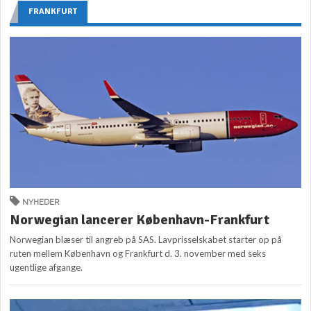
FRANKFURT
NYHEDER
Norwegian lancerer København-Frankfurt
Norwegian blæser til angreb på SAS. Lavprisselskabet starter op på
ruten mellem København og Frankfurt d. 3. november med seks
ugentlige afgange.