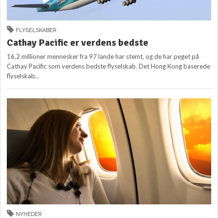
FLYSELSKABER
Cathay Pacific er verdens bedste
16,2 millioner mennesker fra 97 lande har stemt, og de har peget på
Cathay Pacific som verdens bedste flyselskab. Det Hong Kong baserede
flyselskab...
NYHEDER