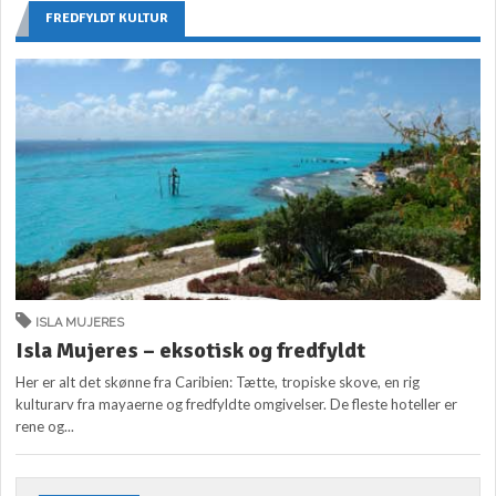
FREDFYLDT KULTUR
ISLA MUJERES
Isla Mujeres – eksotisk og fredfyldt
Her er alt det skønne fra Caribien: Tætte, tropiske skove, en rig
kulturarv fra mayaerne og fredfyldte omgivelser. De fleste hoteller er
rene og...