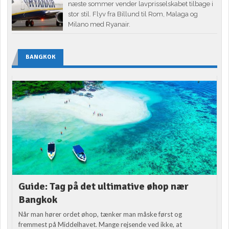
næste sommer vender lavprisselskabet tilbage i
stor stil. Flyv fra Billund til Rom, Malaga og
Milano med Ryanair.
BANGKOK
Guide: Tag på det ultimative øhop nær
Bangkok
Når man hører ordet øhop, tænker man måske først og
fremmest på Middelhavet. Mange rejsende ved ikke, at