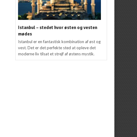
Istanbul – stedet hvor østen og vesten
mødes
Istanbul er en fantastisk kombination af øst og
vest. Det er det perfekte sted at opleve det
moderne liv tilsat et strejf af østens mystik.