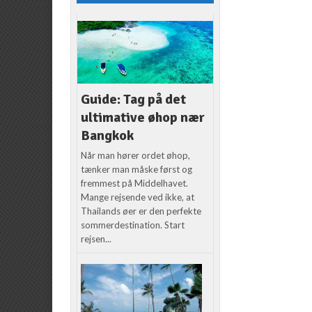
Guide: Tag på det
ultimative øhop nær
Bangkok
Når man hører ordet øhop,
tænker man måske først og
fremmest på Middelhavet.
Mange rejsende ved ikke, at
Thailands øer er den perfekte
sommerdestination. Start
rejsen...