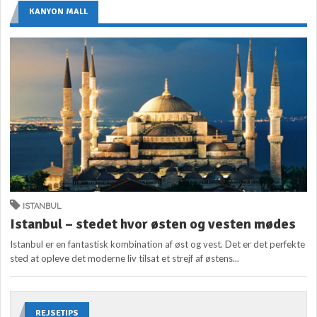
KANYON MALL
ISTANBUL
Istanbul – stedet hvor østen og vesten mødes
Istanbul er en fantastisk kombination af øst og vest. Det er det perfekte
sted at opleve det moderne liv tilsat et strejf af østens...
REJSETIPS