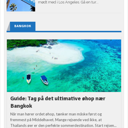
mødt med i Los Angeles. Gå en tur...
BANGKOK
Guide: Tag på det ultimative øhop nær
Bangkok
Når man hører ordet øhop, tænker man måske først og
fremmest på Middelhavet. Mange rejsende ved ikke, at
Thailands øer er den perfekte sommerdestination. Start rejsen...