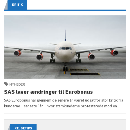
KRITIK
NYHEDER
SAS laver ændringer til Eurobonus
SAS Eurobonus har igennem de senere år været udsat for stor kritik fra
kunderne – seneste i år – hvor stamkunderne protesterede mod en...
REJSETIPS