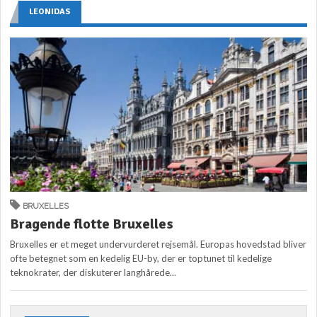
LEONIDAS
BRUXELLES
Bragende flotte Bruxelles
Bruxelles er et meget undervurderet rejsemål. Europas hovedstad bliver
ofte betegnet som en kedelig EU-by, der er toptunet til kedelige
teknokrater, der diskuterer langhårede...