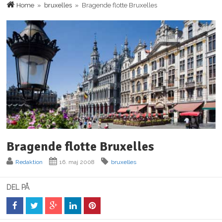
Home
»
bruxelles
» Bragende flotte Bruxelles
Bragende flotte Bruxelles
Redaktion
16. maj 2008
bruxelles
DEL PÅ