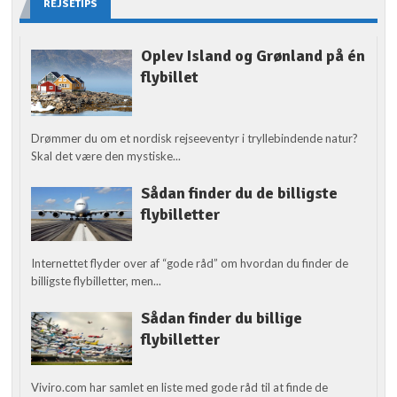
REJSETIPS
Oplev Island og Grønland på én
flybillet
Drømmer du om et nordisk rejseeventyr i tryllebindende natur?
Skal det være den mystiske...
Sådan finder du de billigste
flybilletter
Internettet flyder over af “gode råd” om hvordan du finder de
billigste flybilletter, men...
Sådan finder du billige
flybilletter
Viviro.com har samlet en liste med gode råd til at finde de