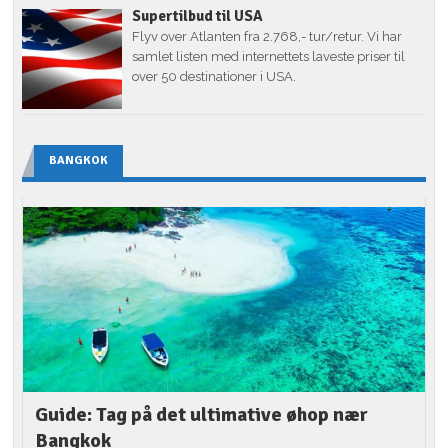
Supertilbud til USA
Flyv over Atlanten fra 2.768,- tur/retur. Vi har
samlet listen med internettets laveste priser til
over 50 destinationer i USA.
BANGKOK
Guide: Tag på det ultimative øhop nær
Bangkok