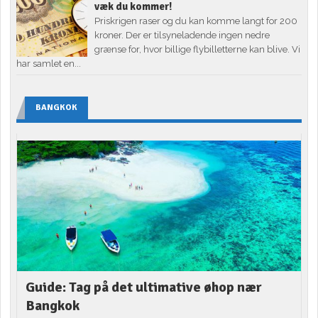
væk du kommer!
Priskrigen raser og du kan komme langt for 200
kroner. Der er tilsyneladende ingen nedre
grænse for, hvor billige flybilletterne kan blive. Vi
har samlet en...
BANGKOK
Guide: Tag på det ultimative øhop nær
Bangkok