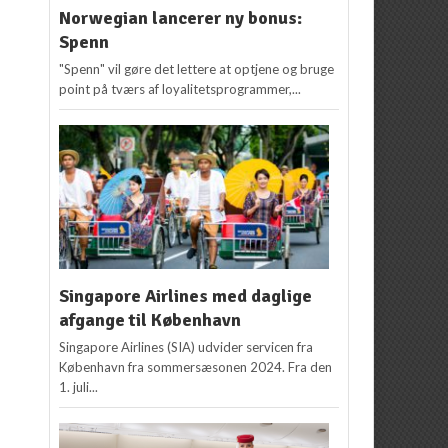
Norwegian lancerer ny bonus:
Spenn
"Spenn" vil gøre det lettere at optjene og bruge
point på tværs af loyalitetsprogrammer,...
Singapore Airlines med daglige
afgange til København
Singapore Airlines (SIA) udvider servicen fra
København fra sommersæsonen 2024. Fra den
1. juli...