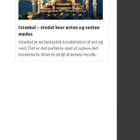
Istanbul – stedet hvor østen og vesten
mødes
Istanbul er en fantastisk kombination af øst og
vest. Det er det perfekte sted at opleve det
moderne liv tilsat et strejf af østens mystik.