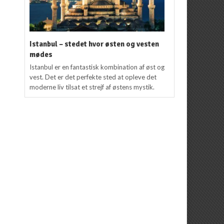
Istanbul – stedet hvor østen og vesten
mødes
Istanbul er en fantastisk kombination af øst og
vest. Det er det perfekte sted at opleve det
moderne liv tilsat et strejf af østens mystik.