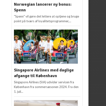
Norwegian lancerer ny bonus:
Spenn
"Spenn" vil gøre det lettere at optjene og bruge
point på tværs af loyalitetsprogrammer,...
Singapore Airlines med daglige
afgange til København
Singapore Airlines (SIA) udvider servicen fra
København fra sommersæsonen 2024. Fra den
1. juli...