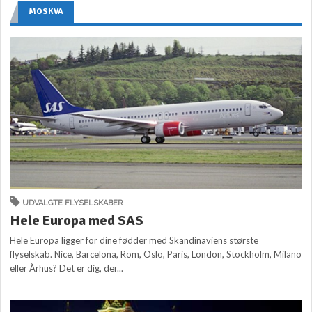
MOSKVA
UDVALGTE FLYSELSKABER
Hele Europa med SAS
Hele Europa ligger for dine fødder med Skandinaviens største
flyselskab. Nice, Barcelona, Rom, Oslo, Paris, London, Stockholm, Milano
eller Århus? Det er dig, der...