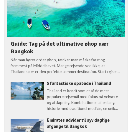
Guide: Tag på det ultimative øhop nær
Bangkok
Når man hører ordet øhop, tænker man måske først og
fremmest på Middelhavet. Mange rejsende ved ikke, at
Thailands øer er den perfekte sommerdestination. Start rejsen...
5 fantastiske spabade i Thailand
Thailand er kendt som et af de mest
populære rejsemål med fokus på velvære
og afslapning. Kombinationen af en lang
historie med traditionel medicin, en unik...
Emirates udvider til syv daglige
afgange til Bangkok