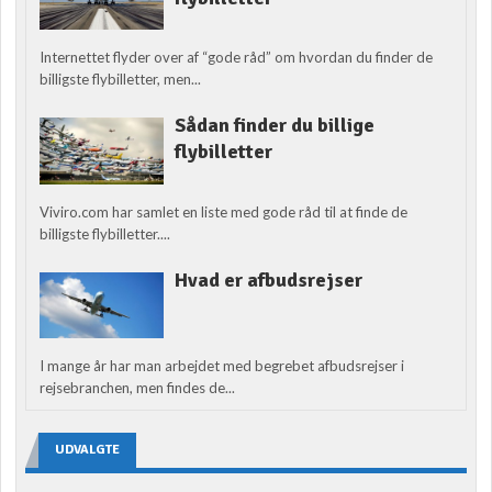
Internettet flyder over af “gode råd” om hvordan du finder de
billigste flybilletter, men...
Sådan finder du billige
flybilletter
Viviro.com har samlet en liste med gode råd til at finde de
billigste flybilletter....
Hvad er afbudsrejser
I mange år har man arbejdet med begrebet afbudsrejser i
rejsebranchen, men findes de...
UDVALGTE