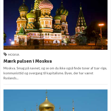
MOSKVA
Mærk pulsen i Moskva
Moskva. Smag på navnet, og se om du ikke også finde toner af tsar-rige,
kommunisttid og overgang til kapitalisme. Byen, der har været
Ruslands...