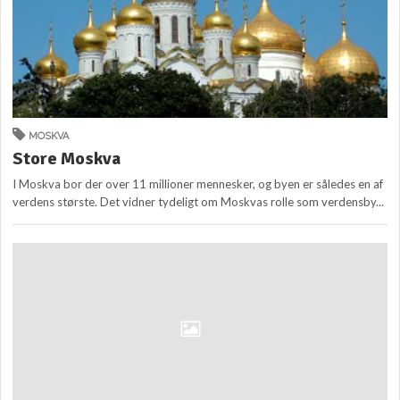
MOSKVA
Store Moskva
I Moskva bor der over 11 millioner mennesker, og byen er således en af
verdens største. Det vidner tydeligt om Moskvas rolle som verdensby...