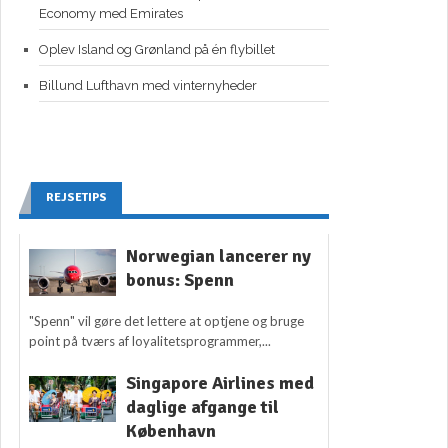
Economy med Emirates
Oplev Island og Grønland på én flybillet
Billund Lufthavn med vinternyheder
REJSETIPS
Norwegian lancerer ny
bonus: Spenn
"Spenn" vil gøre det lettere at optjene og bruge
point på tværs af loyalitetsprogrammer,...
Singapore Airlines med
daglige afgange til
København