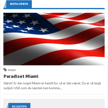
NATKLUBBER
MIAMI
Paradiset Miami
Vejret! Er der noget Miami er kendt for, så er det vejret. Du er så langt
sydpå i USA som du næsten kan komme,...
REJSETIPS