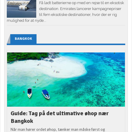
Få ladt batterierne op med en rejse til en eksotisk
destination. Emirates lancerer kampagnepriser
til fem eksotiske destinationer, hvor der er rig
mulighed for at nyde...
BANGKOK
Guide: Tag på det ultimative øhop nær
Bangkok
Når man hører ordet øhop, tænker man måske først og