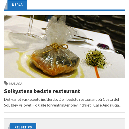
NERJA
MALAGA
Solkystens bedste restaurant
Det var et vaskeægte insidertip. Den bedste restaurant på Costa del
Sol, blev vi lovet – og alle forventninger blev indfriet i Calle Andalucia...
REJSETIPS