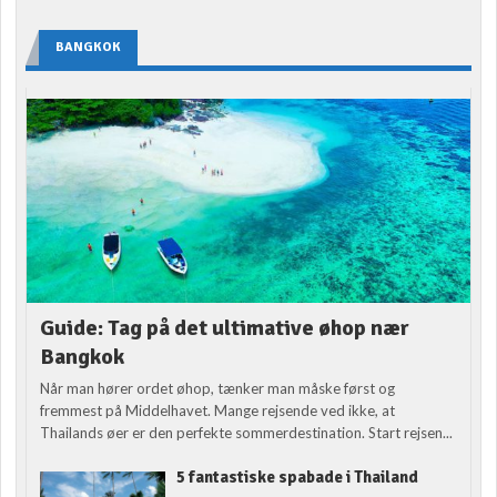
BANGKOK
Guide: Tag på det ultimative øhop nær
Bangkok
Når man hører ordet øhop, tænker man måske først og
fremmest på Middelhavet. Mange rejsende ved ikke, at
Thailands øer er den perfekte sommerdestination. Start rejsen...
5 fantastiske spabade i Thailand