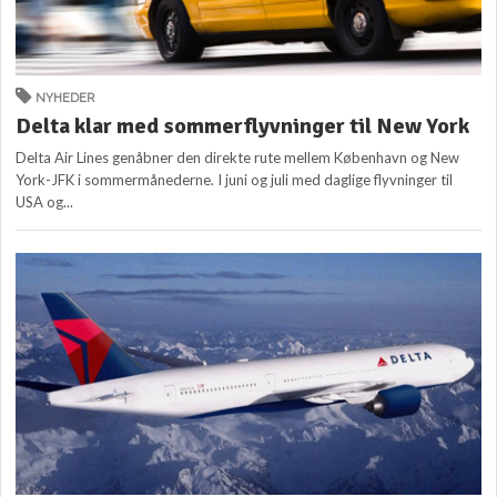
NYHEDER
Delta klar med sommerflyvninger til New York
Delta Air Lines genåbner den direkte rute mellem København og New
York-JFK i sommermånederne. I juni og juli med daglige flyvninger til
USA og...