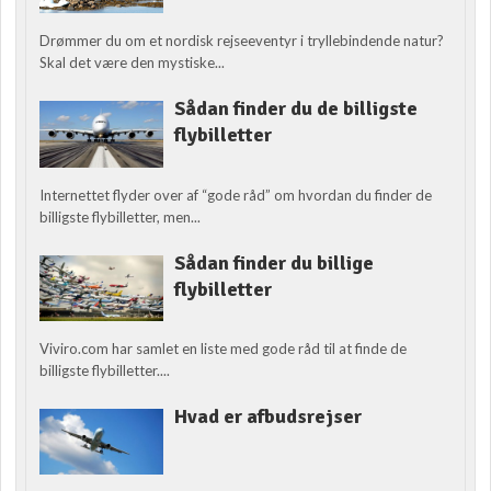
Drømmer du om et nordisk rejseeventyr i tryllebindende natur?
Skal det være den mystiske...
Sådan finder du de billigste
flybilletter
Internettet flyder over af “gode råd” om hvordan du finder de
billigste flybilletter, men...
Sådan finder du billige
flybilletter
Viviro.com har samlet en liste med gode råd til at finde de
billigste flybilletter....
Hvad er afbudsrejser