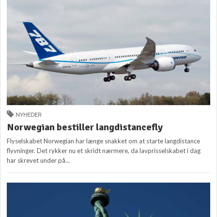
NYHEDER
Norwegian bestiller langdistancefly
Flyselskabet Norwegian har længe snakket om at starte langdistance
flyvninger. Det rykker nu et skridt nærmere, da lavprisselskabet i dag
har skrevet under på...