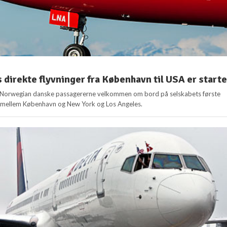
direkte flyvninger fra København til USA er starte
Norwegian danske passagererne velkommen om bord på selskabets første
r mellem København og New York og Los Angeles.