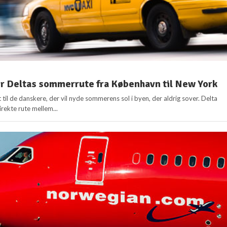
r Deltas sommerrute fra København til New York
 til de danskere, der vil nyde sommerens sol i byen, der aldrig sover. Delta
rekte rute mellem...