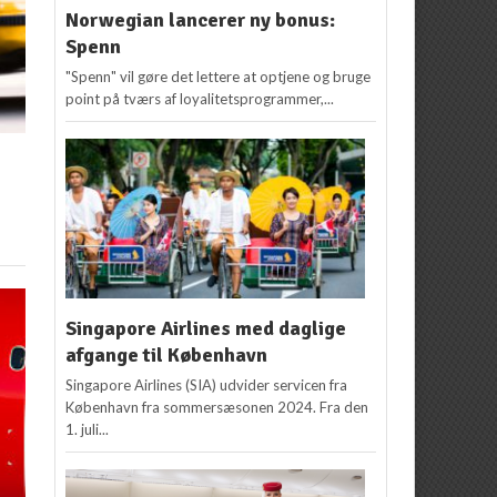
Norwegian lancerer ny bonus:
Spenn
"Spenn" vil gøre det lettere at optjene og bruge
point på tværs af loyalitetsprogrammer,...
Singapore Airlines med daglige
afgange til København
Singapore Airlines (SIA) udvider servicen fra
København fra sommersæsonen 2024. Fra den
1. juli...