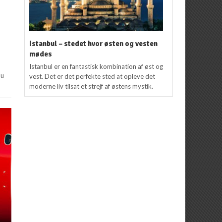
Istanbul – stedet hvor østen og vesten
mødes
Istanbul er en fantastisk kombination af øst og
nu
vest. Det er det perfekte sted at opleve det
moderne liv tilsat et strejf af østens mystik.