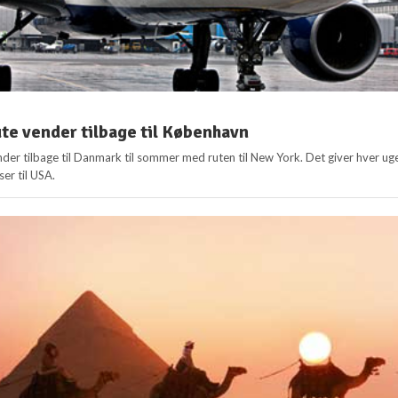
te vender tilbage til København
nder tilbage til Danmark til sommer med ruten til New York. Det giver hver ug
er til USA.