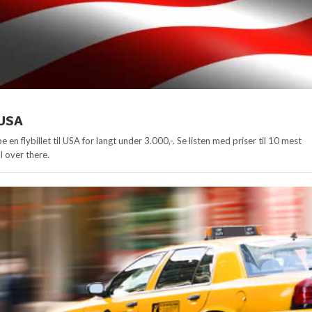
 USA
 en flybillet til USA for langt under 3.000,-. Se listen med priser til 10 mest
 over there.