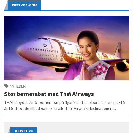
NEW ZEELAND
NYHEDER
Stor børnerabat med Thai Airways
THAI tilbyder 75 % børnerabat på flyprisen til alle børn i alderen 2-15
år. Dette gode tilbud gælder til alle Thai Airways destinationer i...
REJSETIPS