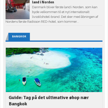
land i Norden
Danmark bliver første land i Norden, som kan
byde velkommen til et nyt internationalt
livsstilshotel-brand. Det sker med åbningen af
Nordens første Radisson RED-hotel, som kommer...
BANGKOK
Guide: Tag på det ultimative øhop nær
Bangkok