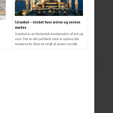
Istanbul – stedet hvor østen og vesten
mødes
Istanbul er en fantastisk kombination af øst og
vest. Det er det perfekte sted at opleve det
moderne liv tilsat et strejf af østens mystik.