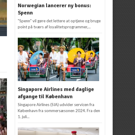
Norwegian lancerer ny bonus:
Spenn
"Spenn" vil gøre det lettere at optjene og bruge
point på tværs af loyalitetsprogrammer,...
Singapore Airlines med daglige
afgange til København
Singapore Airlines (SIA) udvider servicen fra
København fra sommersæsonen 2024. Fra den
1. juli...