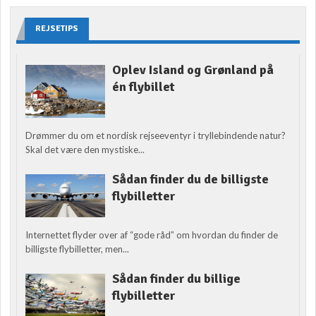
REJSETIPS
Oplev Island og Grønland på
én flybillet
Drømmer du om et nordisk rejseeventyr i tryllebindende natur?
Skal det være den mystiske...
Sådan finder du de billigste
flybilletter
Internettet flyder over af “gode råd” om hvordan du finder de
billigste flybilletter, men...
Sådan finder du billige
flybilletter