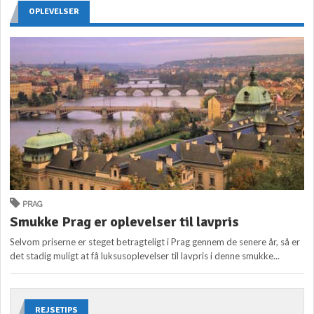
OPLEVELSER
PRAG
Smukke Prag er oplevelser til lavpris
Selvom priserne er steget betragteligt i Prag gennem de senere år, så er
det stadig muligt at få luksusoplevelser til lavpris i denne smukke...
REJSETIPS