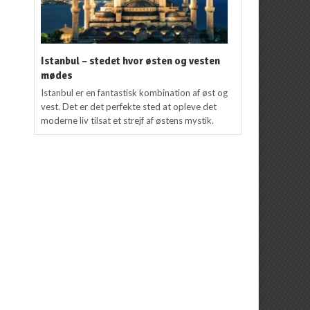
Istanbul – stedet hvor østen og vesten
mødes
Istanbul er en fantastisk kombination af øst og
vest. Det er det perfekte sted at opleve det
moderne liv tilsat et strejf af østens mystik.