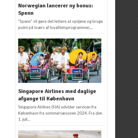
Norwegian lancerer ny bonus:
Spenn
"Spenn" vil gøre det lettere at optjene og bruge
point på tværs af loyalitetsprogrammer,...
Singapore Airlines med daglige
afgange til København
Singapore Airlines (SIA) udvider servicen fra
København fra sommersæsonen 2024. Fra den
1. juli...