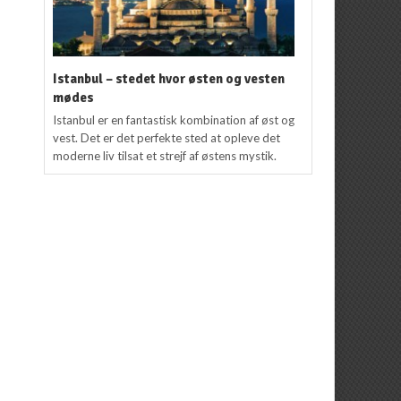
Istanbul – stedet hvor østen og vesten
mødes
Istanbul er en fantastisk kombination af øst og
vest. Det er det perfekte sted at opleve det
moderne liv tilsat et strejf af østens mystik.