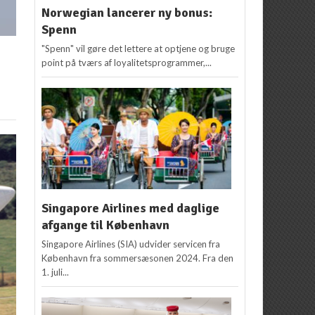
Norwegian lancerer ny bonus:
Spenn
"Spenn" vil gøre det lettere at optjene og bruge
point på tværs af loyalitetsprogrammer,...
Singapore Airlines med daglige
afgange til København
Singapore Airlines (SIA) udvider servicen fra
København fra sommersæsonen 2024. Fra den
1. juli...