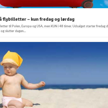
 flybilletter – kun fredag og lørdag
letter til Polen, Europa og USA, men KUN i 48 timer. Udsalget starter fredag d
og slutter dagen...