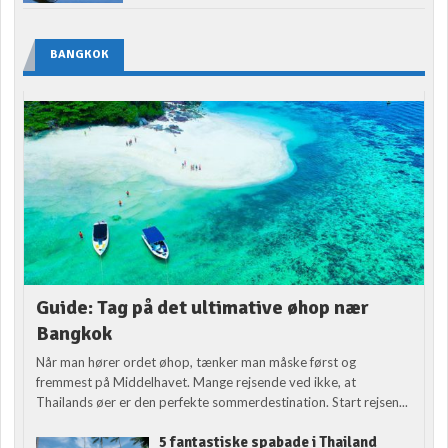
BANGKOK
Guide: Tag på det ultimative øhop nær
Bangkok
Når man hører ordet øhop, tænker man måske først og
fremmest på Middelhavet. Mange rejsende ved ikke, at
Thailands øer er den perfekte sommerdestination. Start rejsen...
5 fantastiske spabade i Thailand