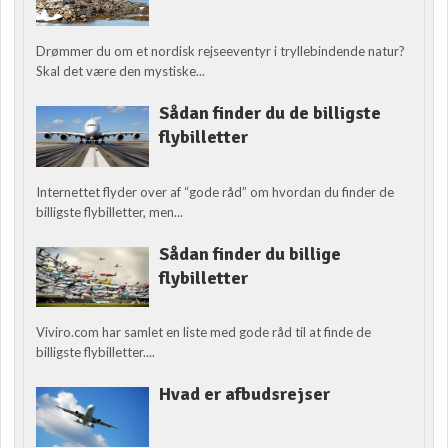
Drømmer du om et nordisk rejseeventyr i tryllebindende natur?
Skal det være den mystiske...
Sådan finder du de billigste
flybilletter
Internettet flyder over af “gode råd” om hvordan du finder de
billigste flybilletter, men...
Sådan finder du billige
flybilletter
Viviro.com har samlet en liste med gode råd til at finde de
billigste flybilletter....
Hvad er afbudsrejser