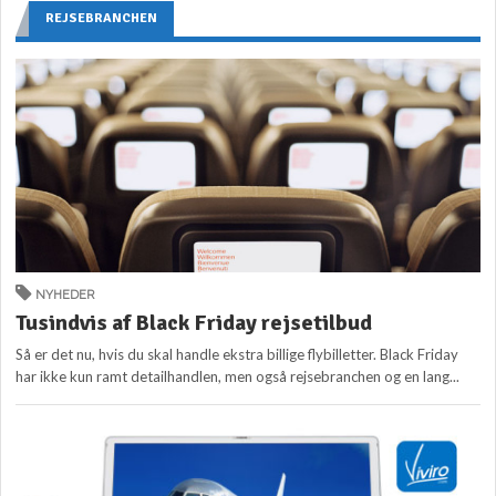
REJSEBRANCHEN
NYHEDER
Tusindvis af Black Friday rejsetilbud
Så er det nu, hvis du skal handle ekstra billige flybilletter. Black Friday
har ikke kun ramt detailhandlen, men også rejsebranchen og en lang...