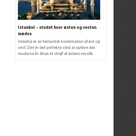
Istanbul – stedet hvor østen og vesten
mødes
Istanbul er en fantastisk kombination af øst og
vest. Det er det perfekte sted at opleve det
moderne liv tilsat et strejf af østens mystik.