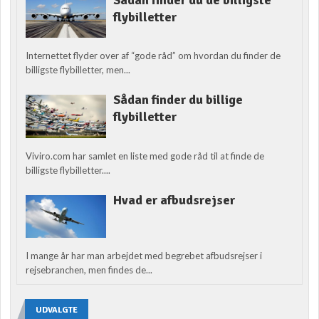
flybilletter
Internettet flyder over af “gode råd” om hvordan du finder de
billigste flybilletter, men...
Sådan finder du billige
flybilletter
Viviro.com har samlet en liste med gode råd til at finde de
billigste flybilletter....
Hvad er afbudsrejser
I mange år har man arbejdet med begrebet afbudsrejser i
rejsebranchen, men findes de...
UDVALGTE