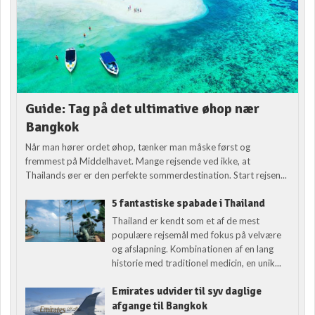
Guide: Tag på det ultimative øhop nær
Bangkok
Når man hører ordet øhop, tænker man måske først og
fremmest på Middelhavet. Mange rejsende ved ikke, at
Thailands øer er den perfekte sommerdestination. Start rejsen...
5 fantastiske spabade i Thailand
Thailand er kendt som et af de mest
populære rejsemål med fokus på velvære
og afslapning. Kombinationen af en lang
historie med traditionel medicin, en unik...
Emirates udvider til syv daglige
afgange til Bangkok