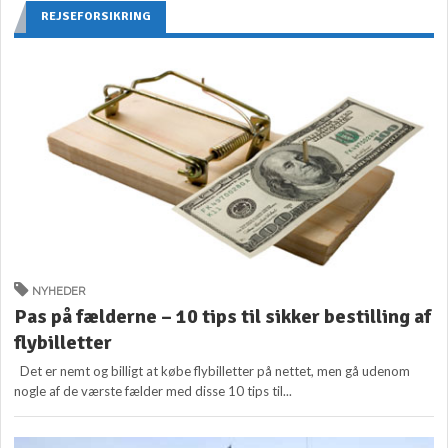
REJSEFORSIKRING
NYHEDER
Pas på fælderne – 10 tips til sikker bestilling af
flybilletter
Det er nemt og billigt at købe flybilletter på nettet, men gå udenom
nogle af de værste fælder med disse 10 tips til...