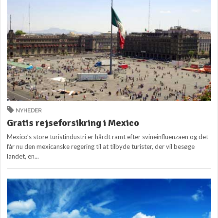
NYHEDER
Gratis rejseforsikring i Mexico
Mexico’s store turistindustri er hårdt ramt efter svineinfluenzaen og det
får nu den mexicanske regering til at tilbyde turister, der vil besøge
landet, en...