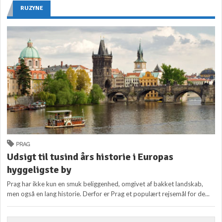
RUZYNE
PRAG
Udsigt til tusind års historie i Europas
hyggeligste by
Prag har ikke kun en smuk beliggenhed, omgivet af bakket landskab,
men også en lang historie. Derfor er Prag et populært rejsemål for de...