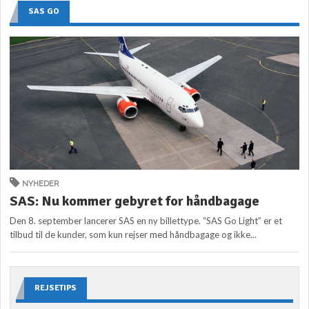
SAS GO
NYHEDER
SAS: Nu kommer gebyret for håndbagage
Den 8. september lancerer SAS en ny billettype. “SAS Go Light” er et
tilbud til de kunder, som kun rejser med håndbagage og ikke...
REJSETIPS