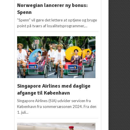
Norwegian lancerer ny bonus:
Spenn
"Spenn" vil gøre det lettere at optjene og bruge
point på tværs af loyalitetsprogrammer,...
Singapore Airlines med daglige
afgange til København
Singapore Airlines (SIA) udvider servicen fra
København fra sommersæsonen 2024. Fra den
1. juli...