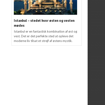
Istanbul – stedet hvor østen og vesten
mødes
Istanbul er en fantastisk kombination af øst og
vest. Det er det perfekte sted at opleve det
moderne liv tilsat et strejf af østens mystik.