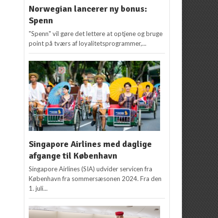
Norwegian lancerer ny bonus:
Spenn
"Spenn" vil gøre det lettere at optjene og bruge
point på tværs af loyalitetsprogrammer,...
Singapore Airlines med daglige
afgange til København
Singapore Airlines (SIA) udvider servicen fra
København fra sommersæsonen 2024. Fra den
1. juli...