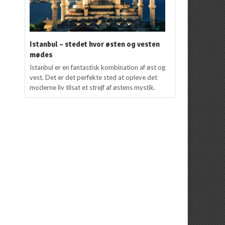
Istanbul – stedet hvor østen og vesten
mødes
Istanbul er en fantastisk kombination af øst og
vest. Det er det perfekte sted at opleve det
moderne liv tilsat et strejf af østens mystik.