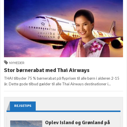
NYHEDER
Stor børnerabat med Thai Airways
THAI tilbyder 75 % børnerabat på flyprisen til alle børn i alderen 2-15
år. Dette gode tilbud gælder til alle Thai Airways destinationer i...
REJSETIPS
Oplev Island og Grønland på