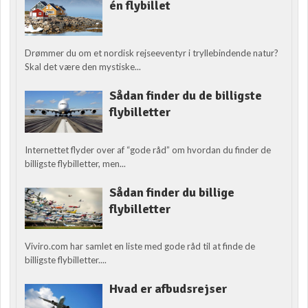
én flybillet
Drømmer du om et nordisk rejseeventyr i tryllebindende natur?
Skal det være den mystiske...
Sådan finder du de billigste
flybilletter
Internettet flyder over af “gode råd” om hvordan du finder de
billigste flybilletter, men...
Sådan finder du billige
flybilletter
Viviro.com har samlet en liste med gode råd til at finde de
billigste flybilletter....
Hvad er afbudsrejser