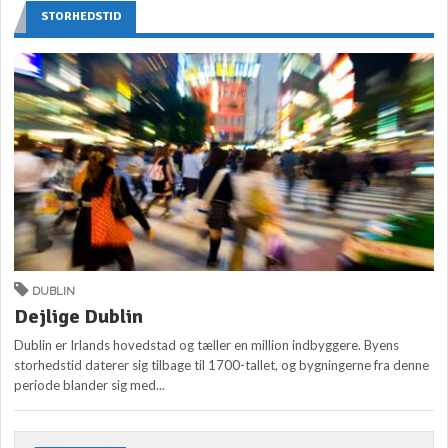
STORHEDSTID
DUBLIN
Dejlige Dublin
Dublin er Irlands hovedstad og tæller en million indbyggere. Byens
storhedstid daterer sig tilbage til 1700-tallet, og bygningerne fra denne
periode blander sig med...