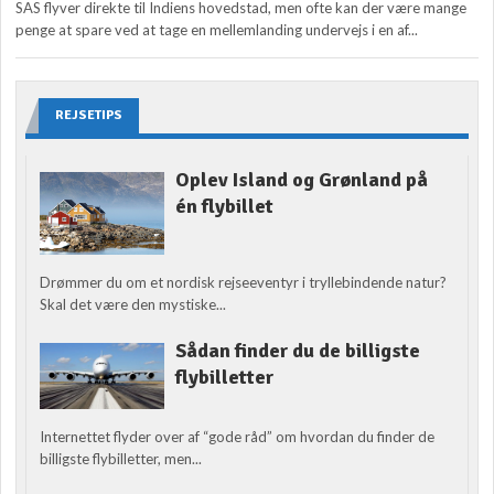
SAS flyver direkte til Indiens hovedstad, men ofte kan der være mange
penge at spare ved at tage en mellemlanding undervejs i en af...
REJSETIPS
Oplev Island og Grønland på
én flybillet
Drømmer du om et nordisk rejseeventyr i tryllebindende natur?
Skal det være den mystiske...
Sådan finder du de billigste
flybilletter
Internettet flyder over af “gode råd” om hvordan du finder de
billigste flybilletter, men...