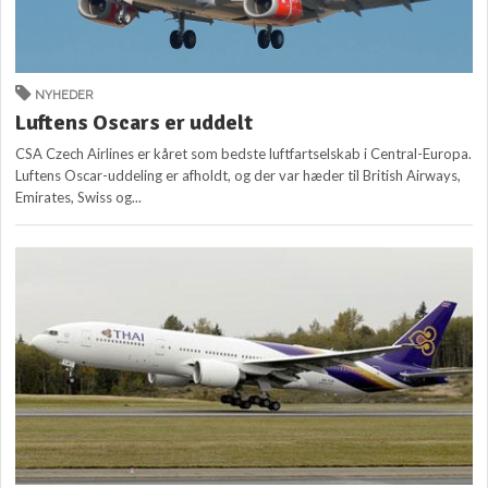
NYHEDER
Luftens Oscars er uddelt
CSA Czech Airlines er kåret som bedste luftfartselskab i Central-Europa.
Luftens Oscar-uddeling er afholdt, og der var hæder til British Airways,
Emirates, Swiss og...