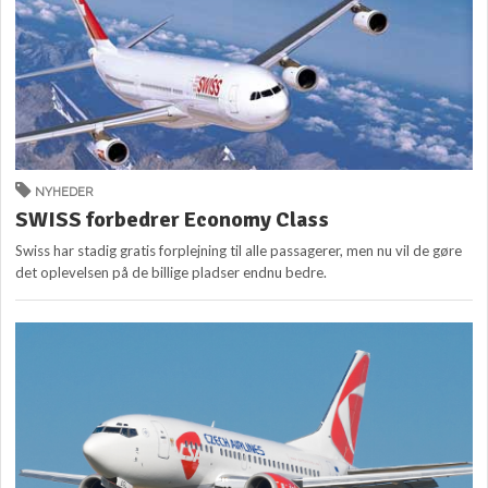
NYHEDER
SWISS forbedrer Economy Class
Swiss har stadig gratis forplejning til alle passagerer, men nu vil de gøre
det oplevelsen på de billige pladser endnu bedre.