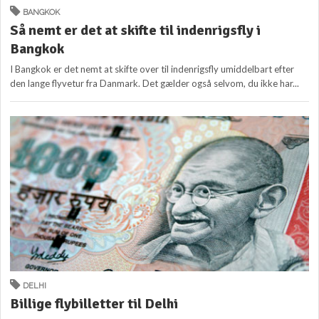
BANGKOK
Så nemt er det at skifte til indenrigsfly i
Bangkok
I Bangkok er det nemt at skifte over til indenrigsfly umiddelbart efter
den lange flyvetur fra Danmark. Det gælder også selvom, du ikke har...
DELHI
Billige flybilletter til Delhi