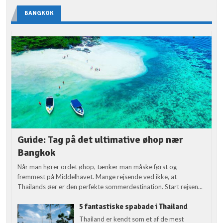
BANGKOK
Guide: Tag på det ultimative øhop nær
Bangkok
Når man hører ordet øhop, tænker man måske først og
fremmest på Middelhavet. Mange rejsende ved ikke, at
Thailands øer er den perfekte sommerdestination. Start rejsen...
5 fantastiske spabade i Thailand
Thailand er kendt som et af de mest