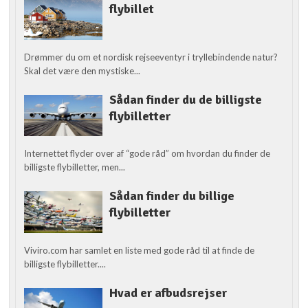
flybillet
Drømmer du om et nordisk rejseeventyr i tryllebindende natur?
Skal det være den mystiske...
Sådan finder du de billigste
flybilletter
Internettet flyder over af “gode råd” om hvordan du finder de
billigste flybilletter, men...
Sådan finder du billige
flybilletter
Viviro.com har samlet en liste med gode råd til at finde de
billigste flybilletter....
Hvad er afbudsrejser