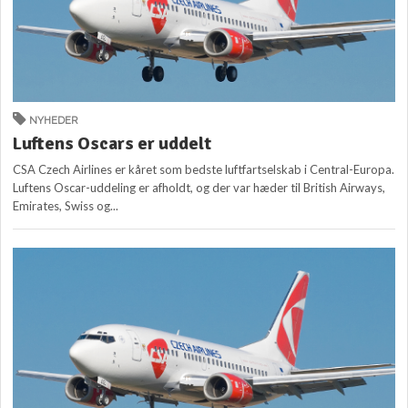
NYHEDER
Luftens Oscars er uddelt
CSA Czech Airlines er kåret som bedste luftfartselskab i Central-Europa.
Luftens Oscar-uddeling er afholdt, og der var hæder til British Airways,
Emirates, Swiss og...