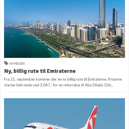
NYHEDER
Ny, billig rute til Emiraterne
Fra 21. september kommer der en ny billig rute til Emiraterne. Priserne
starter helt nede ved 3.047,- for en returrejse til Abu Dhabi. Dét...