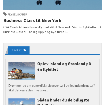
FLYSELSKABER
Business Class til New York
CSA Czech Airlines flyver dig med stil til New York. Vind to flybilletter på
Business Class til The Big Apple og nyd turen i...
REJSETIPS
Oplev Island og Grønland på
én flybillet
Drømmer du om et nordisk rejseeventyr i tryllebindende natur?
Skal det være den mystiske...
Sådan finder du de billigste