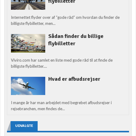
flybilletter
Internettet flyder over af “gode råd” om hvordan du finder de
billigste flybilletter, men...
Sådan finder du billige
flybilletter
Viviro.com har samlet en liste med gode råd til at finde de
billigste flybilletter....
Hvad er afbudsrejser
I mange år har man arbejdet med begrebet afbudsrejser i
rejsebranchen, men findes de...
UDVALGTE