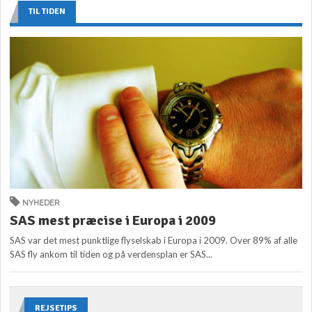
TIL TIDEN
NYHEDER
SAS mest præcise i Europa i 2009
SAS var det mest punktlige flyselskab i Europa i 2009. Over 89% af alle
SAS fly ankom til tiden og på verdensplan er SAS...
REJSETIPS