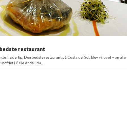
bedste restaurant
te insidertip. Den bedste restaurant på Costa del Sol, blev vi lovet – og alle
indfriet i Calle Andalucia...