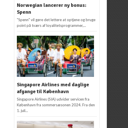
Norwegian lancerer ny bonus:
Spenn
"Spenn" vil gøre det lettere at optjene og bruge
point på tværs af loyalitetsprogrammer,...
Singapore Airlines med daglige
afgange til København
Singapore Airlines (SIA) udvider servicen fra
København fra sommersæsonen 2024. Fra den
1. juli...