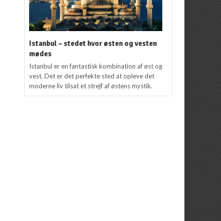
Istanbul – stedet hvor østen og vesten
mødes
Istanbul er en fantastisk kombination af øst og
vest. Det er det perfekte sted at opleve det
moderne liv tilsat et strejf af østens mystik.