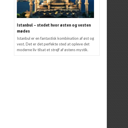
Istanbul – stedet hvor østen og vesten
mødes
Istanbul er en fantastisk kombination af øst og
vest. Det er det perfekte sted at opleve det
moderne liv tilsat et strejf af østens mystik.