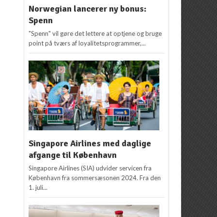
Norwegian lancerer ny bonus:
Spenn
"Spenn" vil gøre det lettere at optjene og bruge
point på tværs af loyalitetsprogrammer,...
Singapore Airlines med daglige
afgange til København
Singapore Airlines (SIA) udvider servicen fra
København fra sommersæsonen 2024. Fra den
1. juli...