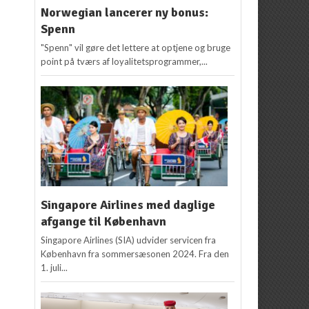
Norwegian lancerer ny bonus:
Spenn
"Spenn" vil gøre det lettere at optjene og bruge
point på tværs af loyalitetsprogrammer,...
Singapore Airlines med daglige
afgange til København
Singapore Airlines (SIA) udvider servicen fra
København fra sommersæsonen 2024. Fra den
1. juli...