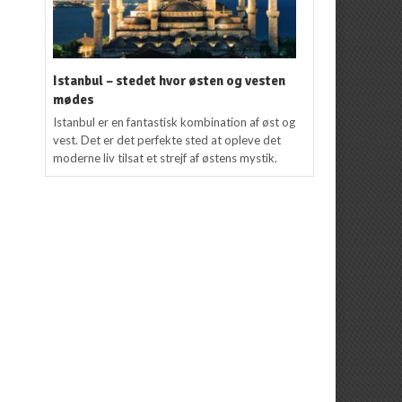
Istanbul – stedet hvor østen og vesten
mødes
Istanbul er en fantastisk kombination af øst og
vest. Det er det perfekte sted at opleve det
moderne liv tilsat et strejf af østens mystik.