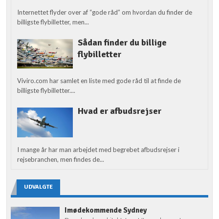
Internettet flyder over af “gode råd” om hvordan du finder de
billigste flybilletter, men...
Sådan finder du billige
flybilletter
Viviro.com har samlet en liste med gode råd til at finde de
billigste flybilletter....
Hvad er afbudsrejser
I mange år har man arbejdet med begrebet afbudsrejser i
rejsebranchen, men findes de...
UDVALGTE
Imødekommende Sydney