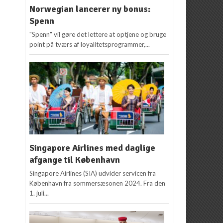
Norwegian lancerer ny bonus:
Spenn
"Spenn" vil gøre det lettere at optjene og bruge
point på tværs af loyalitetsprogrammer,...
Singapore Airlines med daglige
afgange til København
Singapore Airlines (SIA) udvider servicen fra
København fra sommersæsonen 2024. Fra den
1. juli...