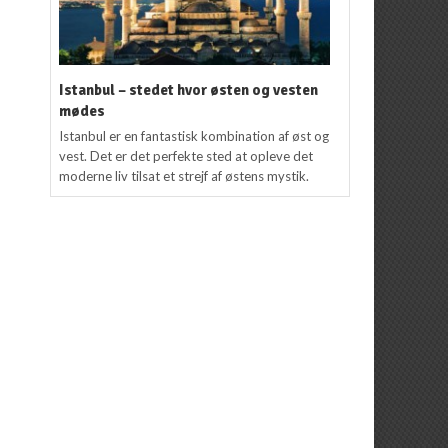
Istanbul – stedet hvor østen og vesten
mødes
Istanbul er en fantastisk kombination af øst og
vest. Det er det perfekte sted at opleve det
moderne liv tilsat et strejf af østens mystik.